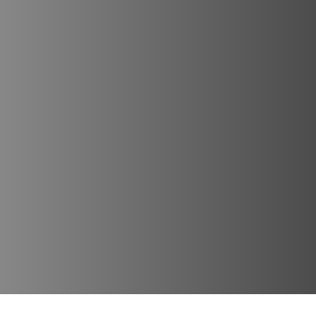
Lugares Destacados