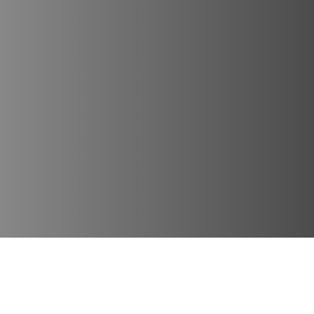
Lugares Destacados