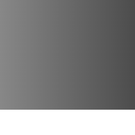
Lugares Destacados