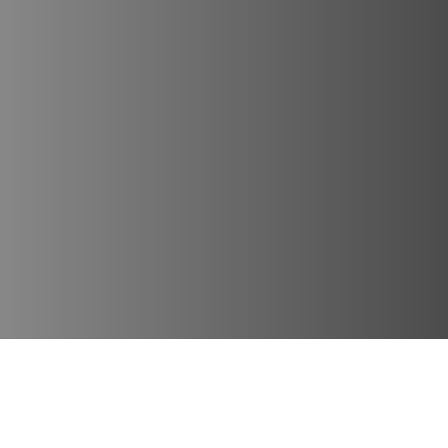
Lugares Destacados