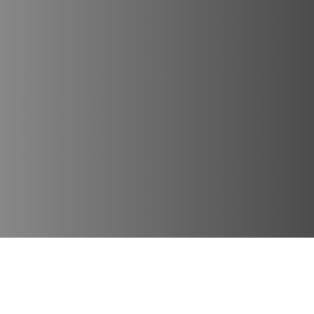
Lugares Destacados