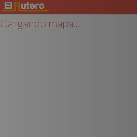
Cargando mapa...