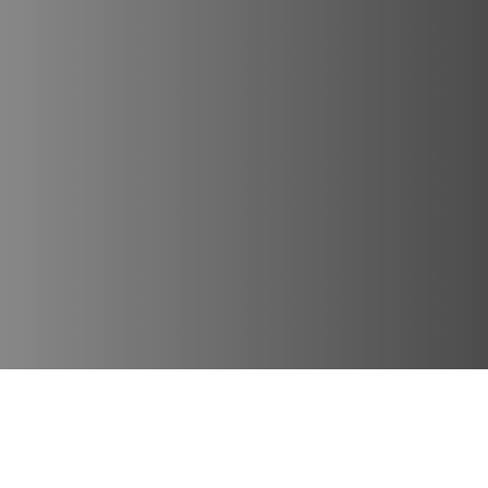
Lugares Destacados