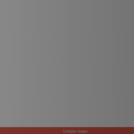
Limpiar mapa