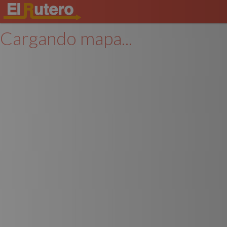
Cargando mapa...