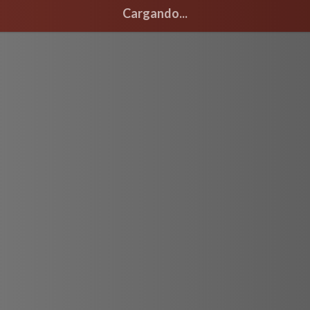
Cargando...