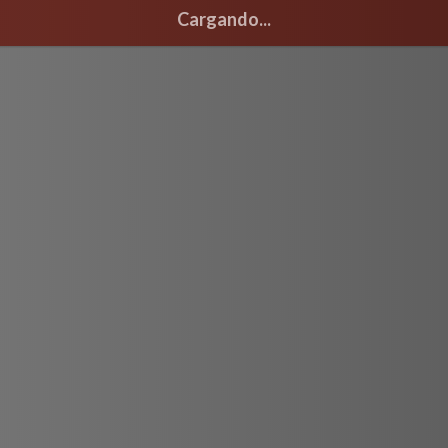
Cargando...