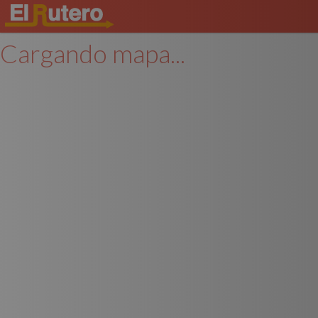
Cargando mapa...