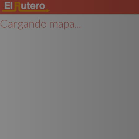
Cargando mapa...