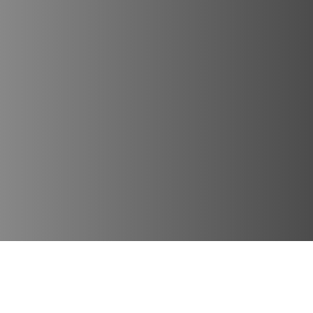
Lugares Destacados