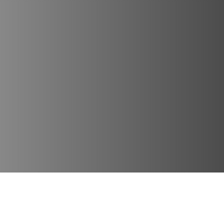
Lugares Destacados