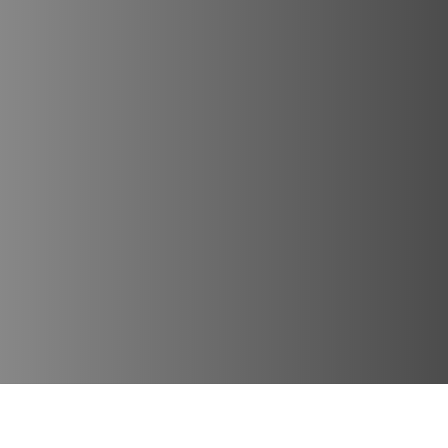
Lugares Destacados