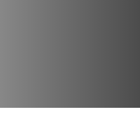
Lugares Destacados