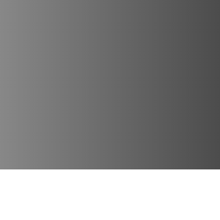
Lugares Destacados