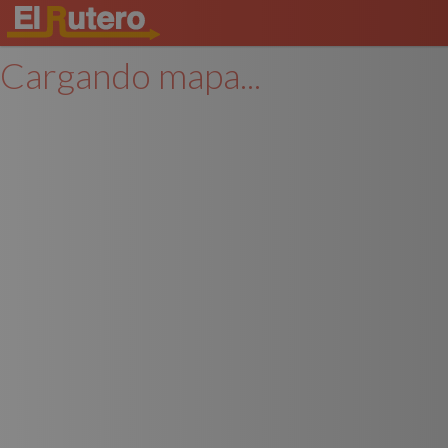
Cargando mapa...