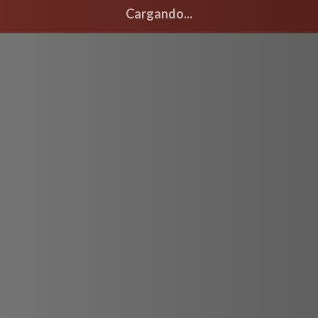
Cargando...