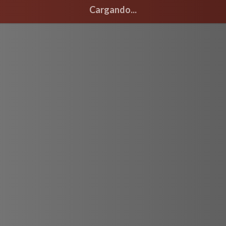
Cargando...