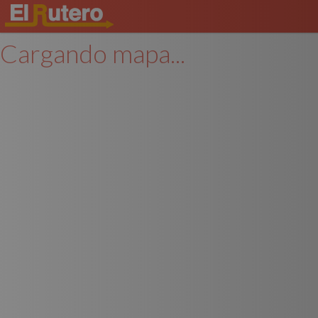
Cargando mapa...