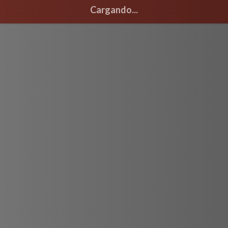
Cargando...