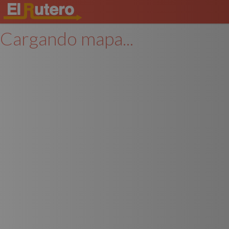
Cargando mapa...