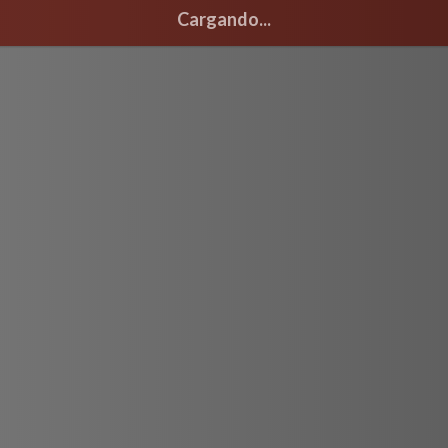
Cargando...