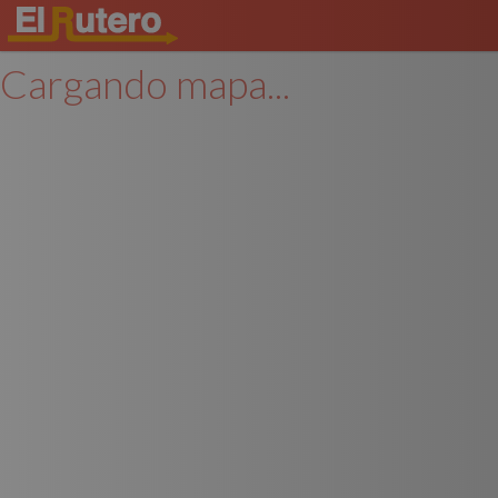
Cargando mapa...