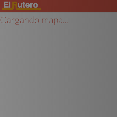
Cargando mapa...