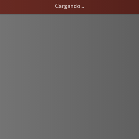
Cargando...