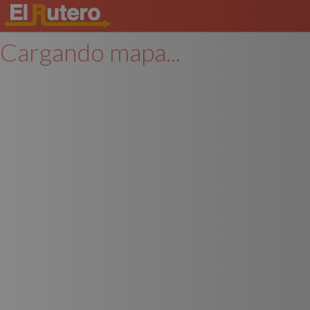
Cargando mapa...