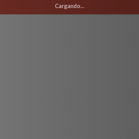
Cargando...