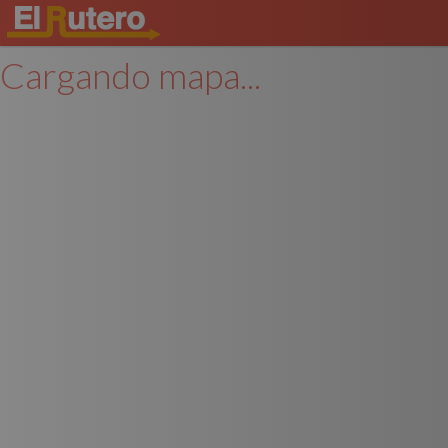
Cargando mapa...