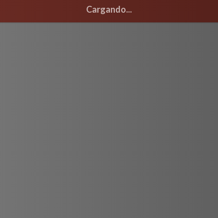
Cargando...