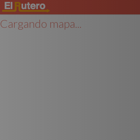
Cargando mapa...